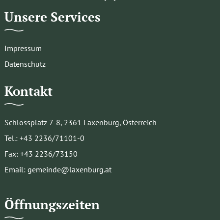
Unsere Services
Impressum
Datenschutz
Kontakt
Schlossplatz 7-8, 2361 Laxenburg, Österreich
Tel.: +43 2236/71101-0
Fax: +43 2236/73150
Email: gemeinde@laxenburg.at
Öffnungszeiten