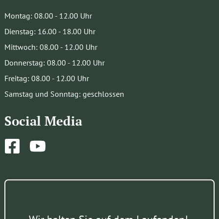
Montag: 08.00 - 12.00 Uhr
Dienstag: 16.00 - 18.00 Uhr
Mittwoch: 08.00 - 12.00 Uhr
Donnerstag: 08.00 - 12.00 Uhr
Freitag: 08.00 - 12.00 Uhr
Samstag und Sonntag: geschlossen
Social Media
Facebook
YouTube