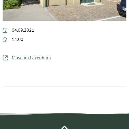
04.09.2021
14:00
Museum Laxenburg