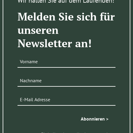
Wir halten Sie auf dem Laufenden!
Melden Sie sich für
unseren
Newsletter an!
Abonnieren >