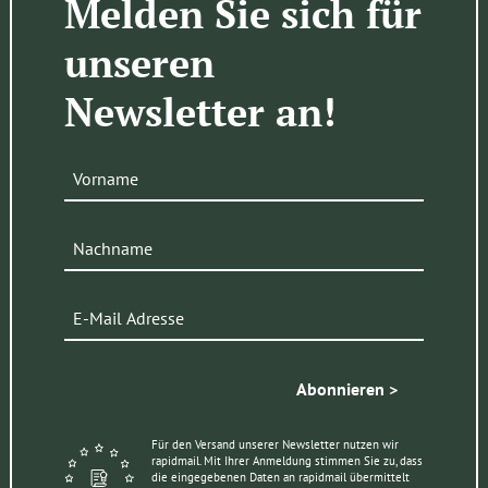
Melden Sie sich für
unseren
Newsletter an!
Abonnieren >
Für den Versand unserer Newsletter nutzen wir
rapidmail. Mit Ihrer Anmeldung stimmen Sie zu, dass
die eingegebenen Daten an rapidmail übermittelt