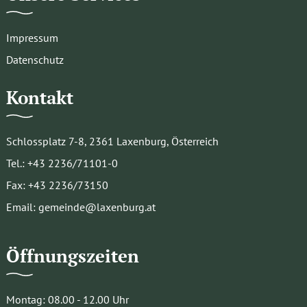
Impressum
Datenschutz
Kontakt
Schlossplatz 7-8, 2361 Laxenburg, Österreich
Tel.: +43 2236/71101-0
Fax: +43 2236/73150
Email: gemeinde@laxenburg.at
Öffnungszeiten
Montag: 08.00 - 12.00 Uhr