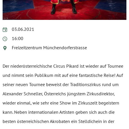
03.06.2021
16:00
Freizeitzentrum Münchendorferstrasse
Der niederösterreichische Circus Pikard ist wieder auf Tournee
und nimmt sein Publikum mit auf eine fantastische Reise! Auf
seiner neuen Tournee beweist der Traditionszirkus rund um
Alexander Schneller, Österreichs jüngstem Zirkusdirektor,
wieder einmal, wie sehr eine Show im Zirkuszelt begeistern
kann. Neben internationalen Artisten geben sich auch die
besten österreichischen Akrobaten ein Stelldichein in der