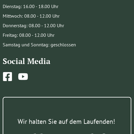
Dienstag: 16.00 - 18.00 Uhr
Mittwoch: 08.00 - 12.00 Uhr
Donnerstag: 08.00 - 12.00 Uhr
Freitag: 08.00 - 12.00 Uhr
Samstag und Sonntag: geschlossen
Social Media
Facebook
YouTube
Wir halten Sie auf dem Laufenden!