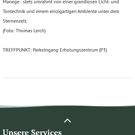
Manege - stets umrahmt von einer grandiosen Licht- und
Tontechnik und einem einzigartigen Ambiente unter dem
Sternenzelt.
(Foto: Thomas Lerch)
TREFFPUNKT: Parkeingang Erholungszentrum (P3)
Unsere Services