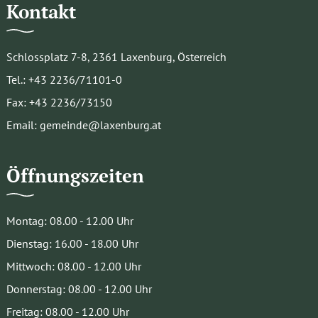
Kontakt
Schlossplatz 7-8, 2361 Laxenburg, Österreich
Tel.: +43 2236/71101-0
Fax: +43 2236/73150
Email: gemeinde@laxenburg.at
Öffnungszeiten
Montag: 08.00 - 12.00 Uhr
Dienstag: 16.00 - 18.00 Uhr
Mittwoch: 08.00 - 12.00 Uhr
Donnerstag: 08.00 - 12.00 Uhr
Freitag: 08.00 - 12.00 Uhr