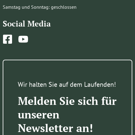
Samstag und Sonntag: geschlossen
Social Media
Facebook
YouTube
Wir halten Sie auf dem Laufenden!
Melden Sie sich für
unseren
Newsletter an!